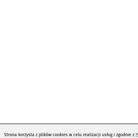
Strona korzysta z plików cookies w celu realizacji usług i zgodnie z
P